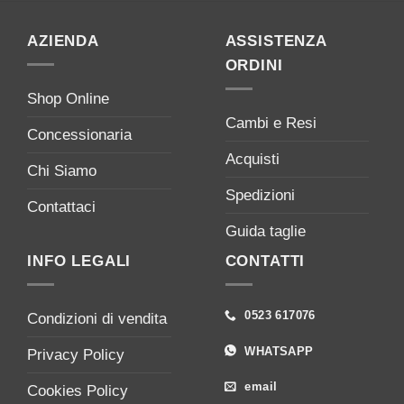
AZIENDA
ASSISTENZA
ORDINI
Shop Online
Cambi e Resi
Concessionaria
Acquisti
Chi Siamo
Spedizioni
Contattaci
Guida taglie
INFO LEGALI
CONTATTI
0523 617076
Condizioni di vendita
WHATSAPP
Privacy Policy
email
Cookies Policy