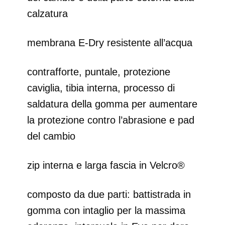
calzatura
membrana E-Dry resistente all’acqua
contrafforte, puntale, protezione
caviglia, tibia interna, processo di
saldatura della gomma per aumentare
la protezione contro l’abrasione e pad
del cambio
zip interna e larga fascia in Velcro®
composto da due parti: battistrada in
gomma con intaglio per la massima