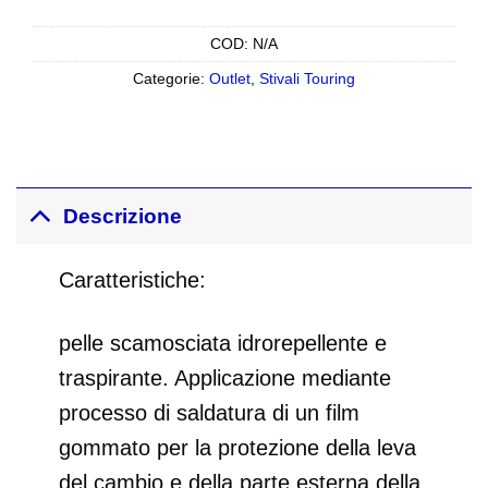
COD:
N/A
Categorie:
Outlet
,
Stivali Touring
Descrizione
Caratteristiche:
pelle scamosciata idrorepellente e
traspirante. Applicazione mediante
processo di saldatura di un film
gommato per la protezione della leva
del cambio e della parte esterna della