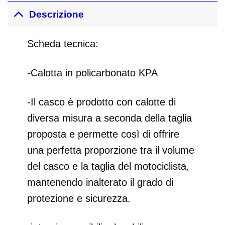
Descrizione
Scheda tecnica:
-Calotta in policarbonato KPA
-Il casco è prodotto con calotte di
diversa misura a seconda della taglia
proposta e permette così di offrire
una perfetta proporzione tra il volume
del casco e la taglia del motociclista,
mantenendo inalterato il grado di
protezione e sicurezza.