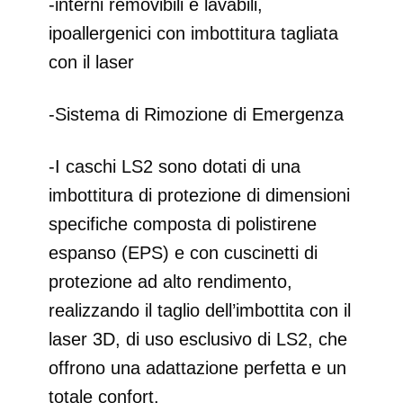
-interni removibili e lavabili,
ipoallergenici con imbottitura tagliata
con il laser
-Sistema di Rimozione di Emergenza
-I caschi LS2 sono dotati di una
imbottitura di protezione di dimensioni
specifiche composta di polistirene
espanso (EPS) e con cuscinetti di
protezione ad alto rendimento,
realizzando il taglio dell’imbottita con il
laser 3D, di uso esclusivo di LS2, che
offrono una adattazione perfetta e un
totale confort.