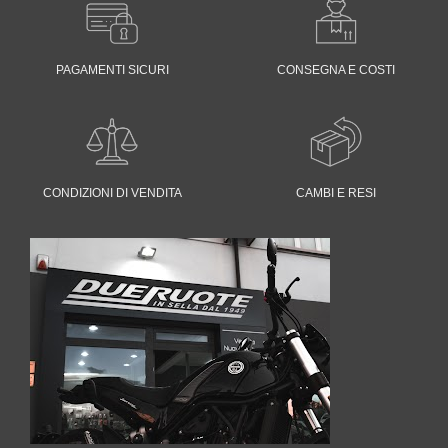
PAGAMENTI SICURI
CONSEGNA E COSTI
CONDIZIONI DI VENDITA
CAMBI E RESI