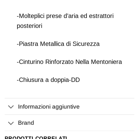
-Molteplici prese d’aria ed estrattori
posteriori
-Piastra Metallica di Sicurezza
-Cinturino Rinforzato Nella Mentoniera
-Chiusura a doppia-DD
Informazioni aggiuntive
Brand
PRODOTTI CORRELATI