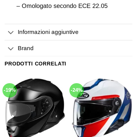
– Omologato secondo ECE 22.05
Informazioni aggiuntive
Brand
PRODOTTI CORRELATI
-19%
-24%