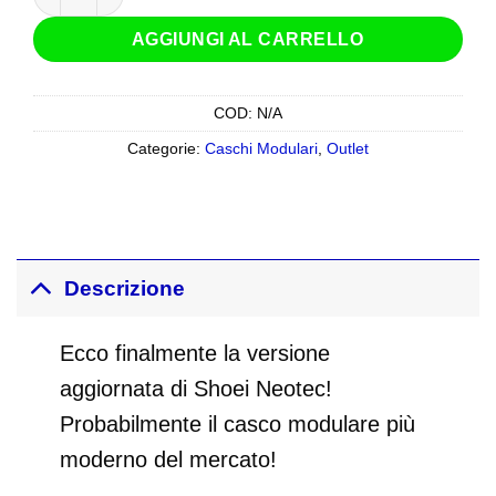
AGGIUNGI AL CARRELLO
COD:
N/A
Categorie:
Caschi Modulari
,
Outlet
Descrizione
Ecco finalmente la versione
aggiornata di Shoei Neotec!
Probabilmente il casco modulare più
moderno del mercato!