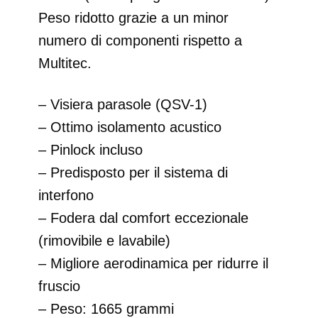
Peso ridotto grazie a un minor
numero di componenti rispetto a
Multitec.
– Visiera parasole (QSV-1)
– Ottimo isolamento acustico
– Pinlock incluso
– Predisposto per il sistema di
interfono
– Fodera dal comfort eccezionale
(rimovibile e lavabile)
– Migliore aerodinamica per ridurre il
fruscio
– Peso: 1665 grammi