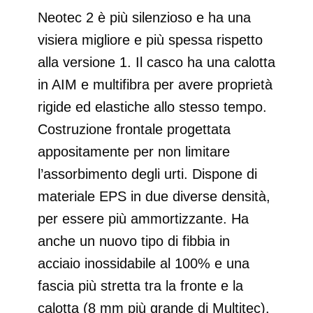
Neotec 2 è più silenzioso e ha una
visiera migliore e più spessa rispetto
alla versione 1. Il casco ha una calotta
in AIM e multifibra per avere proprietà
rigide ed elastiche allo stesso tempo.
Costruzione frontale progettata
appositamente per non limitare
l’assorbimento degli urti. Dispone di
materiale EPS in due diverse densità,
per essere più ammortizzante. Ha
anche un nuovo tipo di fibbia in
acciaio inossidabile al 100% e una
fascia più stretta tra la fronte e la
calotta (8 mm più grande di Multitec).