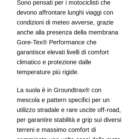
Sono pensati per i motociclisti che
devono affrontare lunghi viaggi con
condizioni di meteo avverse, grazie
anche alla presenza della membrana
Gore-Tex® Performance che
garantisce elevati livelli di comfort
climatico e protezione dalle
temperature più rigide.
La suola è in Groundtrax® con
mescola e pattern specifici per un
utilizzo stradale e rare uscite off-road,
per garantire stabilità e grip sui diversi
terreni e massimo comfort di