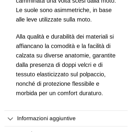
camminata una volta scesi dalla moto.
Le suole sono asimmetriche, in base
alle leve utilizzate sulla moto.
Alla qualità e durabilità dei materiali si
affiancano la comodità e la facilità di
calzata su diverse anatomie, garantite
dalla presenza di doppi velcri e di
tessuto elasticizzato sul polpaccio,
nonché di protezione flessibile e
morbida per un comfort duraturo.
Informazioni aggiuntive