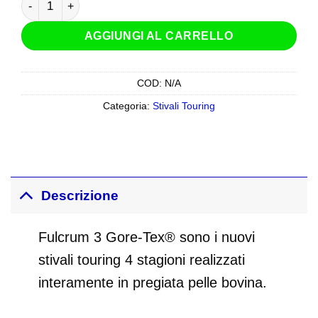
AGGIUNGI AL CARRELLO
COD:
N/A
Categoria:
Stivali Touring
Descrizione
Fulcrum 3 Gore-Tex® sono i nuovi
stivali touring 4 stagioni realizzati
interamente in pregiata pelle bovina.