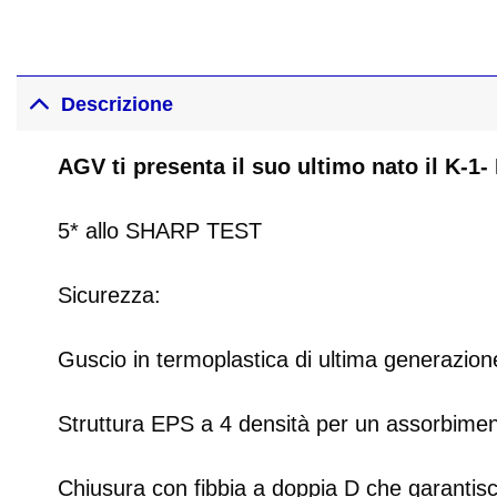
Descrizione
AGV ti presenta il suo ultimo nato il K-1
5* allo SHARP TEST
Sicurezza:
Guscio in termoplastica di ultima generazion
Struttura EPS a 4 densità per un assorbiment
Chiusura con fibbia a doppia D che garantis