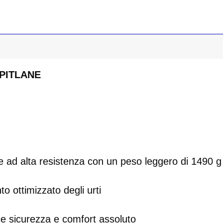
- PITLANE
e ad alta resistenza con un peso leggero di 1490 g
o ottimizzato degli urti
ce sicurezza e comfort assoluto