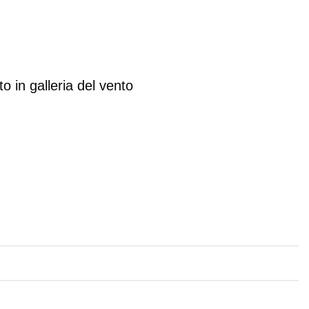
o in galleria del vento