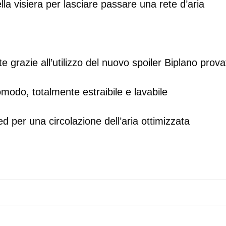
a visiera per lasciare passare una rete d’aria
grazie all’utilizzo del nuovo spoiler Biplano provat
omodo, totalmente estraibile e lavabile
d per una circolazione dell’aria ottimizzata