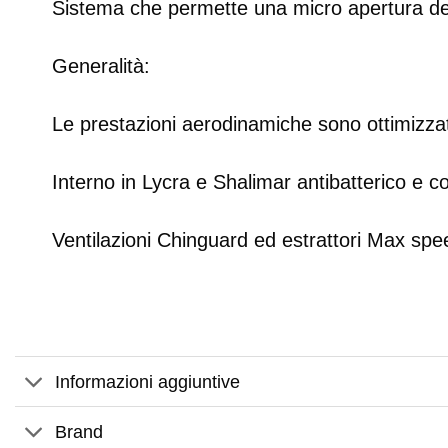
Sistema che permette una micro apertura dell
Generalità:
Le prestazioni aerodinamiche sono ottimizzate 
Interno in Lycra e Shalimar antibatterico e c
Ventilazioni Chinguard ed estrattori Max spee
Informazioni aggiuntive
Brand