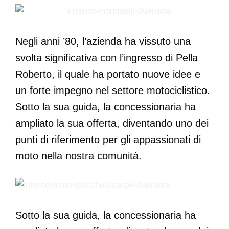
Negli anni ’80, l’azienda ha vissuto una
svolta significativa con l’ingresso di Pella
Roberto, il quale ha portato nuove idee e
un forte impegno nel settore motociclistico.
Sotto la sua guida, la concessionaria ha
ampliato la sua offerta, diventando uno dei
punti di riferimento per gli appassionati di
moto nella nostra comunità.
Sotto la sua guida, la concessionaria ha