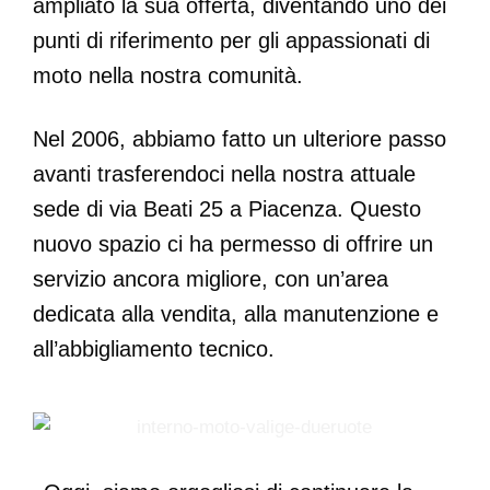
ampliato la sua offerta, diventando uno dei
punti di riferimento per gli appassionati di
moto nella nostra comunità.
Nel 2006, abbiamo fatto un ulteriore passo
avanti trasferendoci nella nostra attuale
sede di via Beati 25 a Piacenza. Questo
nuovo spazio ci ha permesso di offrire un
servizio ancora migliore, con un’area
dedicata alla vendita, alla manutenzione e
all’abbigliamento tecnico.