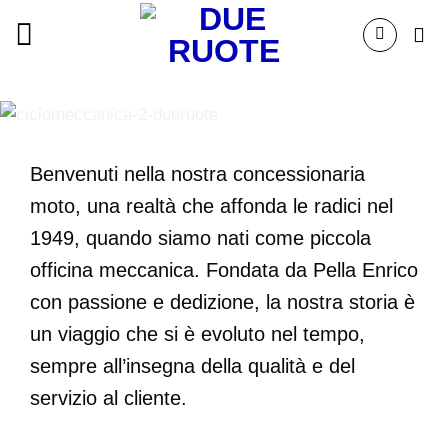
Salta
ai
contenuti
Benvenuti nella nostra concessionaria
moto, una realtà che affonda le radici nel
1949, quando siamo nati come piccola
officina meccanica. Fondata da Pella Enrico
con passione e dedizione, la nostra storia è
un viaggio che si è evoluto nel tempo,
sempre all’insegna della qualità e del
servizio al cliente.