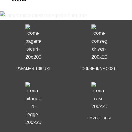
PAGAMENTI SICURI
CONSEGNA E COSTI
CAMBI E RESI