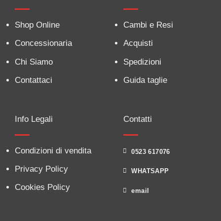
Shop Online
Cambi e Resi
Concessionaria
Acquisti
Chi Siamo
Spedizioni
Contattaci
Guida taglie
Info Legali
Contatti
Condizioni di vendita
0523 617076
Privacy Policy
WHATSAPP
Cookies Policy
email