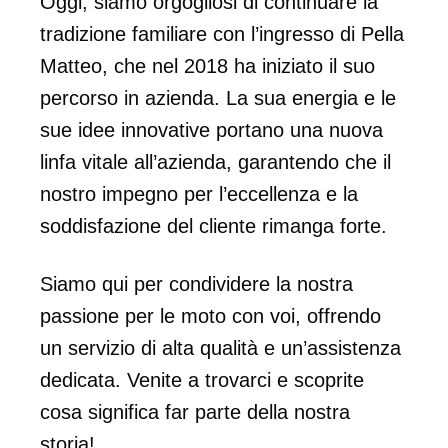
Oggi, siamo orgogliosi di continuare la
tradizione familiare con l’ingresso di Pella
Matteo, che nel 2018 ha iniziato il suo
percorso in azienda. La sua energia e le
sue idee innovative portano una nuova
linfa vitale all’azienda, garantendo che il
nostro impegno per l’eccellenza e la
soddisfazione del cliente rimanga forte.
Siamo qui per condividere la nostra
passione per le moto con voi, offrendo
un servizio di alta qualità e un’assistenza
dedicata. Venite a trovarci e scoprite
cosa significa far parte della nostra
storia!