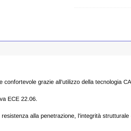
onfortevole grazie all’utilizzo della tecnologia CA
iva ECE 22.06.
 resistenza alla penetrazione, l’integrità strutturale 