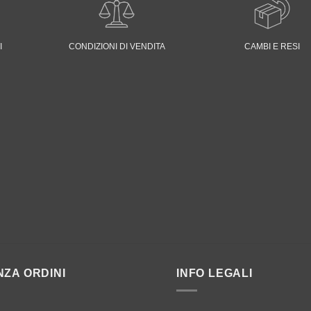
I
CONDIZIONI DI VENDITA
CAMBI E RESI
NZA ORDINI
INFO LEGALI