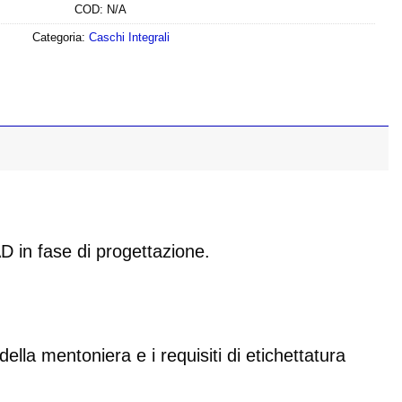
COD:
N/A
Categoria:
Caschi Integrali
D in fase di progettazione.
della mentoniera e i requisiti di etichettatura