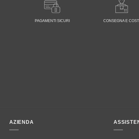
PAGAMENTI SICURI
CONSEGNA E COST
AZIENDA
ASSISTE