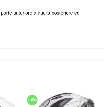
parte anteriore a quella posteriore ed
-10%