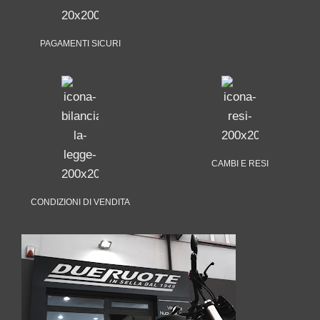
PAGAMENTI SICURI
CAMBI E RESI
CONDIZIONI DI VENDITA