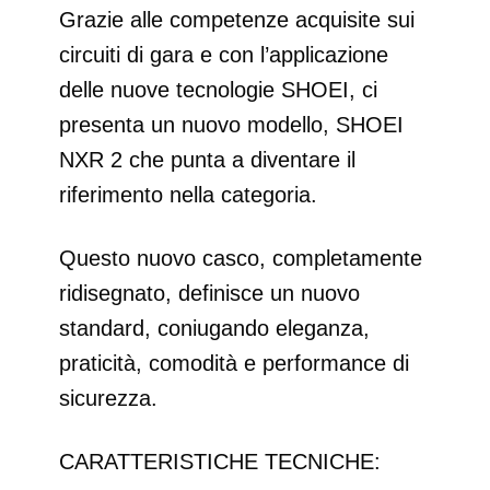
Grazie alle competenze acquisite sui
circuiti di gara e con l’applicazione
delle nuove tecnologie SHOEI, ci
presenta un nuovo modello, SHOEI
NXR 2 che punta a diventare il
riferimento nella categoria.
Questo nuovo casco, completamente
ridisegnato, definisce un nuovo
standard, coniugando eleganza,
praticità, comodità e performance di
sicurezza.
CARATTERISTICHE TECNICHE: