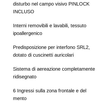
disturbo nel campo visivo PINLOCK
INCLUSO
Interni removibili e lavabili, tessuto
ipoallergenico
Predisposizione per interfono SRL2,
dotato di cuscinetti auricolari
Sistema di aereazione completamente
ridisegnato
6 Ingressi sulla zona frontale e del
mento