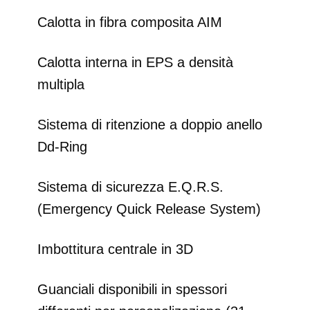
Calotta in fibra composita AIM
Calotta interna in EPS a densità
multipla
Sistema di ritenzione a doppio anello
Dd-Ring
Sistema di sicurezza E.Q.R.S.
(Emergency Quick Release System)
Imbottitura centrale in 3D
Guanciali disponibili in spessori