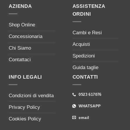
AZIENDA
ASSISTENZA
ORDINI
Shop Online
Cambi e Resi
Concessionaria
Acquisti
Chi Siamo
Spedizioni
Contattaci
Guida taglie
INFO LEGALI
CONTATTI
0523 617076
Condizioni di vendita
WHATSAPP
Privacy Policy
email
Cookies Policy