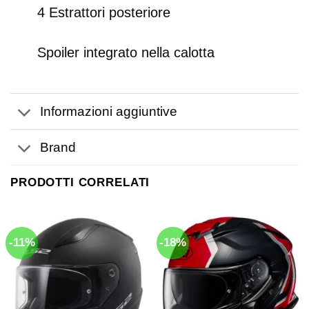
4 Estrattori posteriore
Spoiler integrato nella calotta
Informazioni aggiuntive
Brand
PRODOTTI CORRELATI
-11%
-18%