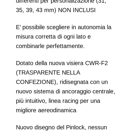
differenti per personalizazione (31,
35, 39, 43 mm) NON INCLUSI
E’ possibile scegliere in autonomia la
misura corretta di ogni lato e
combinarle perfettamente.
Dotato della nuova visiera CWR-F2
(TRASPARENTE NELLA
CONFEZIONE), ridisegnata con un
nuovo sistema di ancoraggio centrale,
più intuitivo, linea racing per una
migliore aereodinamica
Nuovo disegno del Pinlock, nessun