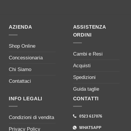
AZIENDA
ASSISTENZA
ORDINI
Shop Online
Cambi e Resi
Concessionaria
Acquisti
Chi Siamo
Spedizioni
Contattaci
Guida taglie
INFO LEGALI
CONTATTI
0523 617076
Condizioni di vendita
WHATSAPP
Privacy Policy