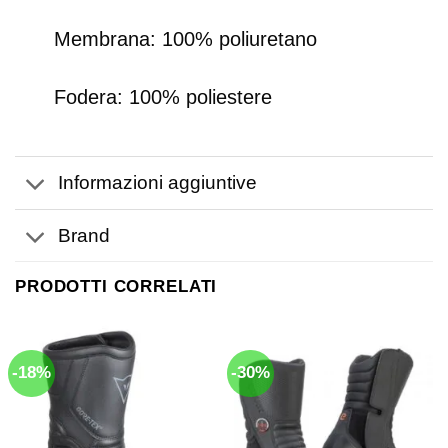
Membrana: 100% poliuretano
Fodera: 100% poliestere
Informazioni aggiuntive
Brand
PRODOTTI CORRELATI
-18%
-30%