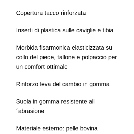
Copertura tacco rinforzata
Inserti di plastica sulle caviglie e tibia
Morbida fisarmonica elasticizzata su
collo del piede, tallone e polpaccio per
un comfort ottimale
Rinforzo leva del cambio in gomma
Suola in gomma resistente all
´abrasione
Materiale esterno: pelle bovina