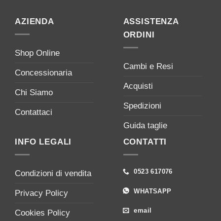
AZIENDA
ASSISTENZA
ORDINI
Shop Online
Cambi e Resi
Concessionaria
Acquisti
Chi Siamo
Spedizioni
Contattaci
Guida taglie
INFO LEGALI
CONTATTI
0523 617076
Condizioni di vendita
WHATSAPP
Privacy Policy
email
Cookies Policy