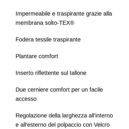
Impermeabile e traspirante grazie alla
membrana solto-TEX®
Fodera tessile traspirante
Plantare comfort
Inserto riflettente sul tallone
Due cerniere comfort per un facile
accesso
Regolazione della larghezza all‘interno
e all‘esterno del polpaccio con Velcro