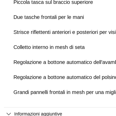
Piccola tasca sul braccio superiore
Due tasche frontali per le mani
Strisce riflettenti anteriori e posteriori per vis
Colletto interno in mesh di seta
Regolazione a bottone automatico dell’avambr
Regolazione a bottone automatico del polsin
Grandi pannelli frontali in mesh per una migli
Informazioni aggiuntive