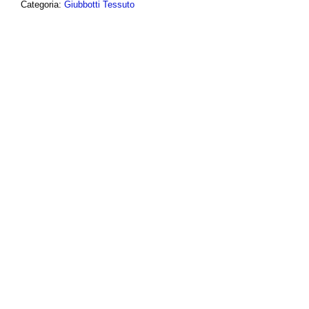
Categoria:
Giubbotti Tessuto