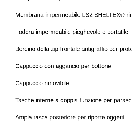
Membrana impermeabile LS2 SHELTEX® rimov
Fodera impermeabile pieghevole e portatile
Bordino della zip frontale antigraffio per pro
Cappuccio con aggancio per bottone
Cappuccio rimovibile
Tasche interne a doppia funzione per parasc
Ampia tasca posteriore per riporre oggetti