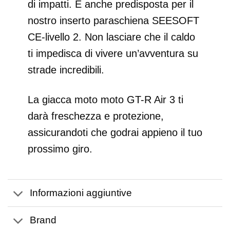
di impatti. È anche predisposta per il
nostro inserto paraschiena SEESOFT
CE‑livello 2. Non lasciare che il caldo
ti impedisca di vivere un’avventura su
strade incredibili.
La giacca moto moto GT-R Air 3 ti
darà freschezza e protezione,
assicurandoti che godrai appieno il tuo
prossimo giro.
Informazioni aggiuntive
Brand