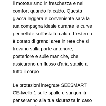
il mototurismo in freschezza e nel
comfort quando fa caldo. Questa
giacca leggera e conveniente sarà la
tua compagna ideale durante le curve
pennellate sull’asfalto caldo. L’esterno
è dotato di grandi aree in rete che si
trovano sulla parte anteriore,
posteriore e sulle maniche, che
assicurano un flusso d’aria stabile a
tutto il corpo.
Le protezioni integrate SEESMART
CE‑livello 1 sulle spalle e sui gomiti
penseranno alla tua sicurezza in caso