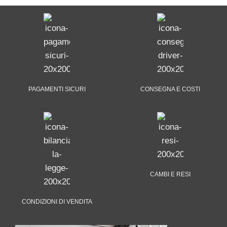
PAGAMENTI SICURI
CONSEGNA E COSTI
CAMBI E RESI
CONDIZIONI DI VENDITA