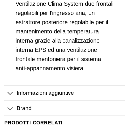
Ventilazione Clima System due frontali
regolabili per l’ingresso aria, un
estrattore posteriore regolabile per il
mantenimento della temperatura
interna grazie alla canalizzazione
interna EPS ed una ventilazione
frontale mentoniera per il sistema
anti-appannamento visiera
Informazioni aggiuntive
Brand
PRODOTTI CORRELATI