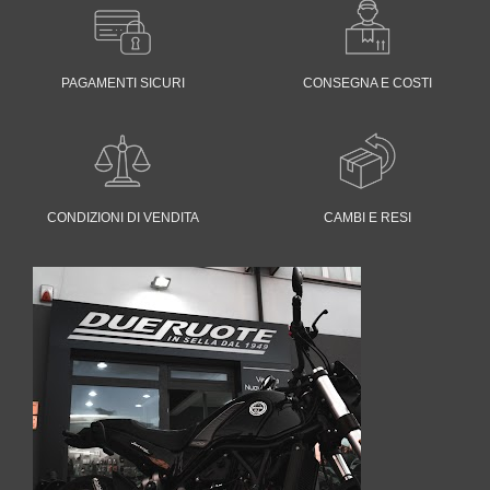
PAGAMENTI SICURI
CONSEGNA E COSTI
CONDIZIONI DI VENDITA
CAMBI E RESI