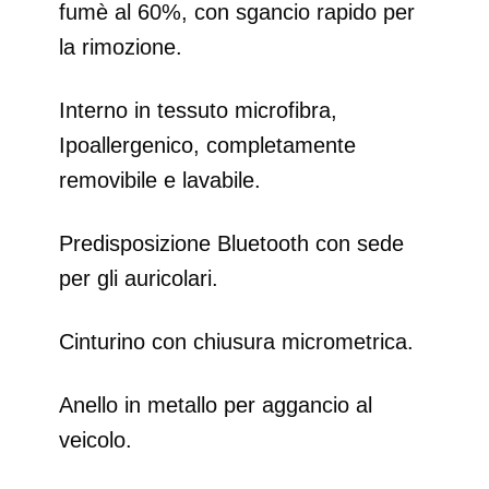
fumè al 60%, con sgancio rapido per
la rimozione.
Interno in tessuto microfibra,
Ipoallergenico, completamente
removibile e lavabile.
Predisposizione Bluetooth con sede
per gli auricolari.
Cinturino con chiusura micrometrica.
Anello in metallo per aggancio al
veicolo.