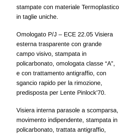
stampate con materiale Termoplastico
in taglie uniche.
Omologato P/J – ECE 22.05 Visiera
esterna trasparente con grande
campo visivo, stampata in
policarbonato, omologata classe “A”,
e con trattamento antigraffio, con
sgancio rapido per la rimozione,
predisposta per Lente Pinlock’70.
Visiera interna parasole a scomparsa,
movimento indipendente, stampata in
policarbonato, trattata antigraffio,