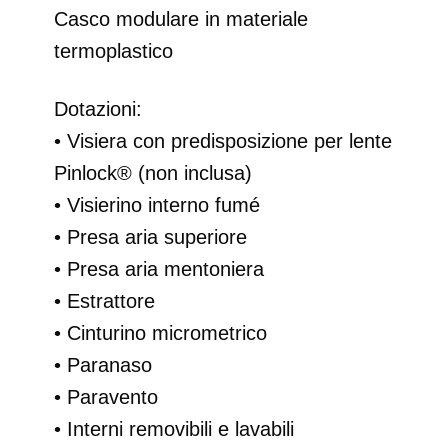
Casco modulare in materiale
termoplastico
Dotazioni:
• Visiera con predisposizione per lente
Pinlock® (non inclusa)
• Visierino interno fumé
• Presa aria superiore
• Presa aria mentoniera
• Estrattore
• Cinturino micrometrico
• Paranaso
• Paravento
• Interni removibili e lavabili