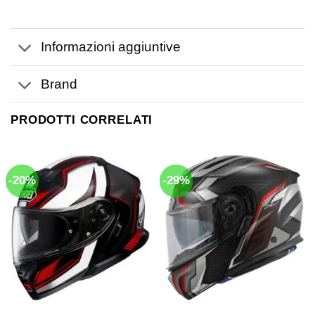
Informazioni aggiuntive
Brand
PRODOTTI CORRELATI
-20%
-29%