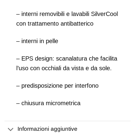
– interni removibili e lavabili SilverCool
con trattamento antibatterico
– interni in pelle
– EPS design: scanalatura che facilita
l’uso con occhiali da vista e da sole.
– predisposizione per interfono
– chiusura micrometrica
Informazioni aggiuntive