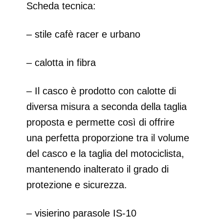
Scheda tecnica:
– stile cafè racer e urbano
– calotta in fibra
– Il casco è prodotto con calotte di
diversa misura a seconda della taglia
proposta e permette così di offrire
una perfetta proporzione tra il volume
del casco e la taglia del motociclista,
mantenendo inalterato il grado di
protezione e sicurezza.
– visierino parasole IS-10