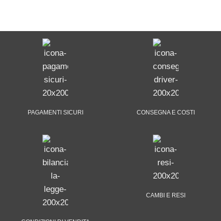
PAGAMENTI SICURI
CONSEGNA E COSTI
CAMBI E RESI