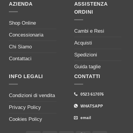
AZIENDA
ASSISTENZA
ORDINI
Shop Online
Cambi e Resi
Concessionaria
Acquisti
Chi Siamo
Spedizioni
Contattaci
Guida taglie
INFO LEGALI
CONTATTI
0523 617076
Condizioni di vendita
WHATSAPP
Privacy Policy
email
Cookies Policy