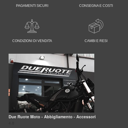
PAGAMENTI SICURI
CONSEGNA E COSTI
CONDIZIONI DI VENDITA
CAMBI E RESI
Due Ruote Moto - Abbigliamento - Accessori
4.8