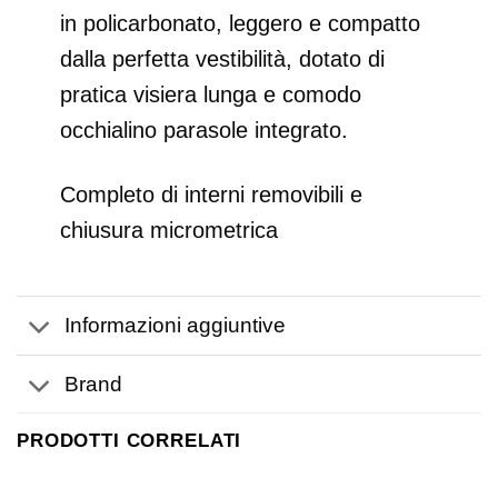
in policarbonato, leggero e compatto
dalla perfetta vestibilità, dotato di
pratica visiera lunga e comodo
occhialino parasole integrato.
Completo di interni removibili e
chiusura micrometrica
Informazioni aggiuntive
Brand
PRODOTTI CORRELATI