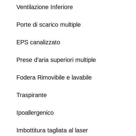
Ventilazione Inferiore
Porte di scarico multiple
EPS canalizzato
Prese d’aria superiori multiple
Fodera Rimovibile e lavabile
Traspirante
Ipoallergenico
Imbottitura tagliata al laser