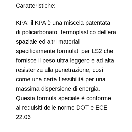
Caratteristiche:
KPA: il KPA è una miscela patentata
di policarbonato, termoplastico dell’era
spaziale ed altri materiali
specificamente formulati per LS2 che
fornisce il peso ultra leggero e ad alta
resistenza alla penetrazione, così
come una certa flessibilità per una
massima dispersione di energia.
Questa formula speciale è conforme
ai requisiti delle norme DOT e ECE
22.06