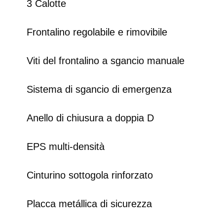
3 Calotte
Frontalino regolabile e rimovibile
Viti del frontalino a sgancio manuale
Sistema di sgancio di emergenza
Anello di chiusura a doppia D
EPS multi-densità
Cinturino sottogola rinforzato
Placca metállica di sicurezza