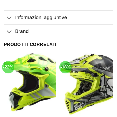
Informazioni aggiuntive
Brand
PRODOTTI CORRELATI
-22%
-18%