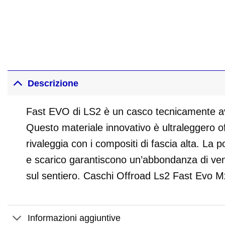
Descrizione
Fast EVO di LS2 è un casco tecnicamente avan
Questo materiale innovativo è ultraleggero of
rivaleggia con i compositi di fascia alta. La 
e scarico garantiscono un’abbondanza di ven
sul sentiero. Caschi Offroad Ls2 Fast Evo 
Informazioni aggiuntive