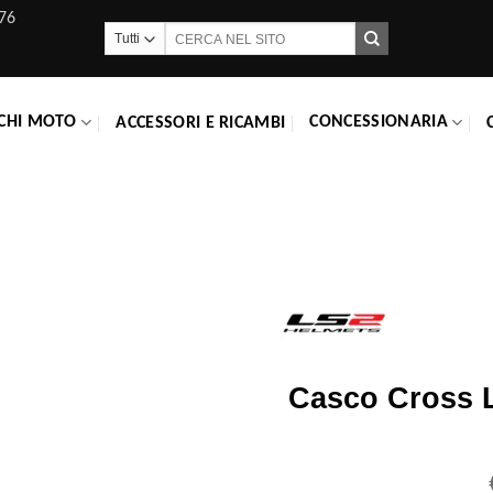
76
Cerca:
CHI MOTO
CONCESSIONARIA
ACCESSORI E RICAMBI
Casco Cross L