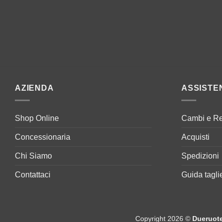
AZIENDA
ASSISTE
Shop Online
Cambi e Re
Concessionaria
Acquisti
Chi Siamo
Spedizioni
Contattaci
Guida tagli
Copyright 2026 ©
Dueruot