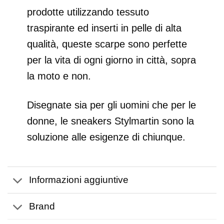
prodotte utilizzando tessuto
traspirante ed inserti in pelle di alta
qualità, queste scarpe sono perfette
per la vita di ogni giorno in città, sopra
la moto e non.
Disegnate sia per gli uomini che per le
donne, le sneakers Stylmartin sono la
soluzione alle esigenze di chiunque.
Informazioni aggiuntive
Brand