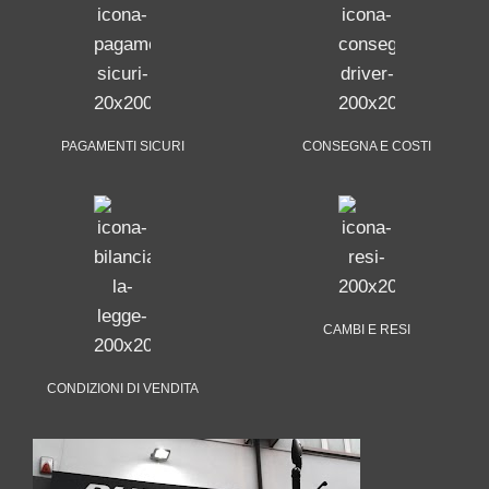
PAGAMENTI SICURI
CONSEGNA E COSTI
CAMBI E RESI
CONDIZIONI DI VENDITA