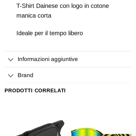
T-Shirt Dainese con logo in cotone
manica corta
Ideale per il tempo libero
Informazioni aggiuntive
Brand
PRODOTTI CORRELATI