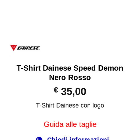
T-Shirt Dainese Speed Demon
Nero Rosso
€
35,00
T-Shirt Dainese con logo
Guida alle taglie
Chiedi informazioni