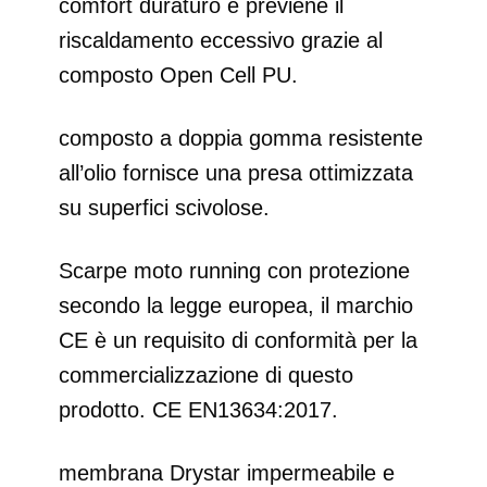
comfort duraturo e previene il
riscaldamento eccessivo grazie al
composto Open Cell PU.
composto a doppia gomma resistente
all’olio fornisce una presa ottimizzata
su superfici scivolose.
Scarpe moto running con protezione
secondo la legge europea, il marchio
CE è un requisito di conformità per la
commercializzazione di questo
prodotto. CE EN13634:2017.
membrana Drystar impermeabile e