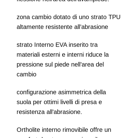
zona cambio dotato di uno strato TPU
altamente resistente all’abrasione
strato Interno EVA inserito tra
materiali esterni e interni riduce la
pressione sul piede nell’area del
cambio
configurazione asimmetrica della
suola per ottimi livelli di presa e
resistenza all’abrasione.
Ortholite interno rimovibile offre un