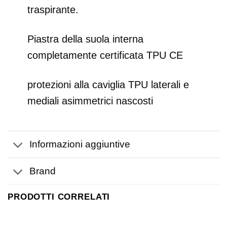
traspirante.
Piastra della suola interna
completamente certificata TPU CE
protezioni alla caviglia TPU laterali e
mediali asimmetrici nascosti
Informazioni aggiuntive
Brand
PRODOTTI CORRELATI