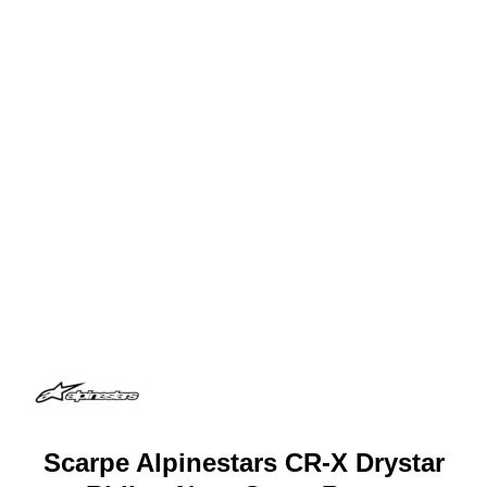
Scarpe Alpinestars CR-X Drystar