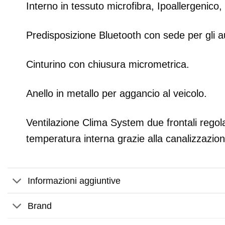
Interno in tessuto microfibra, Ipoallergenico
Predisposizione Bluetooth con sede per gli au
Cinturino con chiusura micrometrica.
Anello in metallo per aggancio al veicolo.
Ventilazione Clima System due frontali regolab
temperatura interna grazie alla canalizzazio
Informazioni aggiuntive
Brand