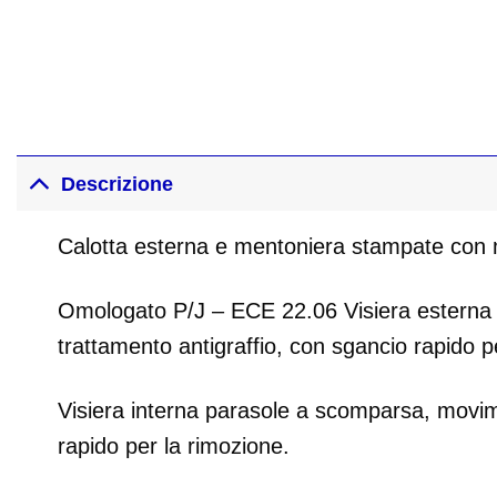
Descrizione
Calotta esterna e mentoniera stampate con ma
Omologato P/J – ECE 22.06 Visiera esterna 
trattamento antigraffio, con sgancio rapido p
Visiera interna parasole a scomparsa, movime
rapido per la rimozione.