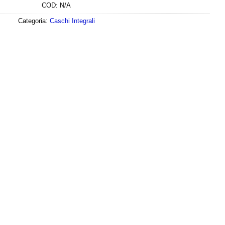
COD:
N/A
Categoria:
Caschi Integrali