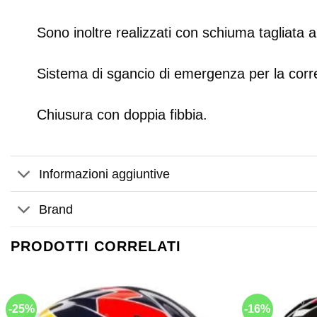
Sono inoltre realizzati con schiuma tagliata a
Sistema di sgancio di emergenza per la corre
Chiusura con doppia fibbia.
Informazioni aggiuntive
Brand
PRODOTTI CORRELATI
-25%
-16%