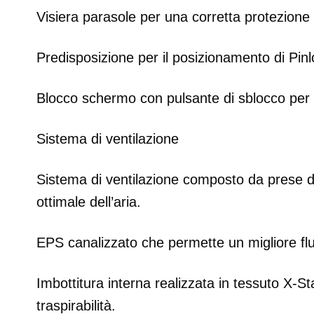
Visiera parasole per una corretta protezione 
Predisposizione per il posizionamento di Pi
Blocco schermo con pulsante di sblocco per 
Sistema di ventilazione
Sistema di ventilazione composto da prese d’a
ottimale dell’aria.
EPS canalizzato che permette un migliore flu
Imbottitura interna realizzata in tessuto X-S
traspirabilità.