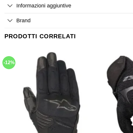
Informazioni aggiuntive
Brand
PRODOTTI CORRELATI
-12%