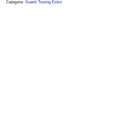
Categoria:
Guanti Touring Estivi