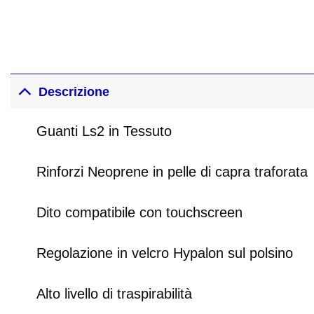
Descrizione
Guanti Ls2 in Tessuto
Rinforzi Neoprene in pelle di capra traforata
Dito compatibile con touchscreen
Regolazione in velcro Hypalon sul polsino
Alto livello di traspirabilità