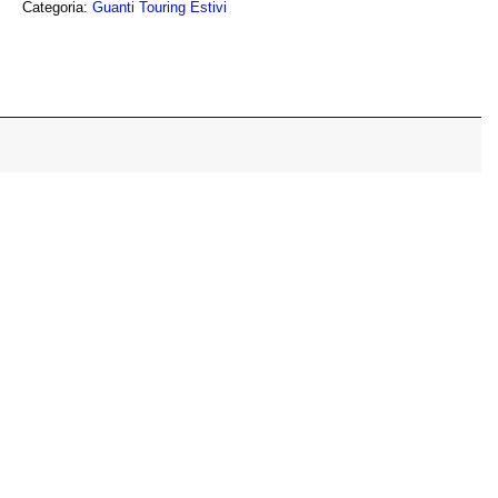
Categoria:
Guanti Touring Estivi