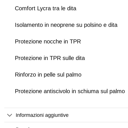
Comfort Lycra tra le dita
Isolamento in neoprene su polsino e dita
Protezione nocche in TPR
Protezione in TPR sulle dita
Rinforzo in pelle sul palmo
Protezione antiscivolo in schiuma sul palmo
Informazioni aggiuntive