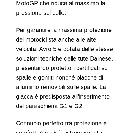
MotoGP che riduce al massimo la
pressione sul collo.
Per garantire la massima protezione
del motociclista anche alle alte
velocità, Avro 5 è dotata delle stesse
soluzioni tecniche delle tute Dainese,
presentando protettori certificati su
spalle e gomiti nonché placche di
alluminio removibili sulle spalle. La
giacca è predisposta all’inserimento
del paraschiena G1 e G2.
Connubio perfetto tra protezione e
comfort, Avro 5 è estremamente