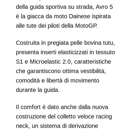
della guida sportiva su strada, Avro 5
è la giacca da moto Dainese ispirata
alle tute dei piloti della MotoGP.
Costruita in pregiata pelle bovina tutu,
presenta inserti elasticizzati in tessuto
S1 e Microelastic 2.0, caratteristiche
che garantiscono ottima vestibilità,
comodità e libertà di movimento
durante la guida.
Il comfort è dato anche dalla nuova
costruzione del colletto veloce racing
neck, un sistema di derivazione