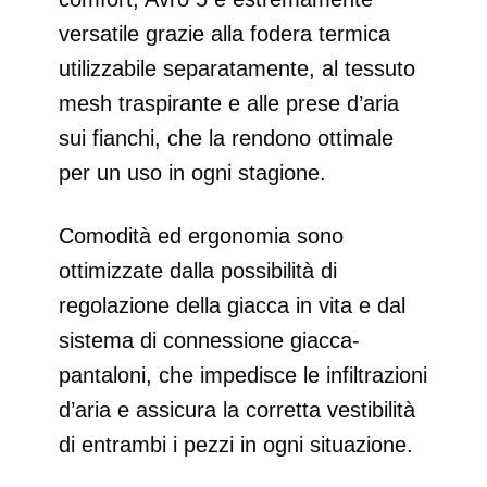
versatile grazie alla fodera termica
utilizzabile separatamente, al tessuto
mesh traspirante e alle prese d’aria
sui fianchi, che la rendono ottimale
per un uso in ogni stagione.
Comodità ed ergonomia sono
ottimizzate dalla possibilità di
regolazione della giacca in vita e dal
sistema di connessione giacca-
pantaloni, che impedisce le infiltrazioni
d’aria e assicura la corretta vestibilità
di entrambi i pezzi in ogni situazione.