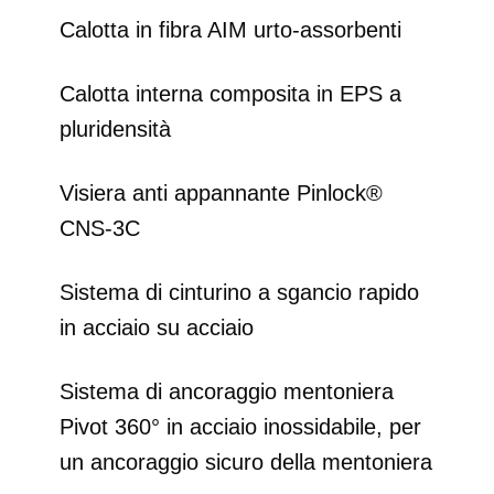
Calotta in fibra AIM urto-assorbenti
Calotta interna composita in EPS a
pluridensità
Visiera anti appannante Pinlock®
CNS-3C
Sistema di cinturino a sgancio rapido
in acciaio su acciaio
Sistema di ancoraggio mentoniera
Pivot 360° in acciaio inossidabile, per
un ancoraggio sicuro della mentoniera