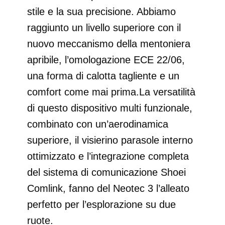
stile e la sua precisione. Abbiamo
raggiunto un livello superiore con il
nuovo meccanismo della mentoniera
apribile, l’omologazione ECE 22/06,
una forma di calotta tagliente e un
comfort come mai prima.La versatilità
di questo dispositivo multi funzionale,
combinato con un’aerodinamica
superiore, il visierino parasole interno
ottimizzato e l’integrazione completa
del sistema di comunicazione Shoei
Comlink, fanno del Neotec 3 l’alleato
perfetto per l’esplorazione su due
ruote.