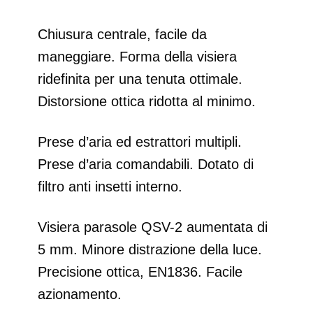
Chiusura centrale, facile da
maneggiare. Forma della visiera
ridefinita per una tenuta ottimale.
Distorsione ottica ridotta al minimo.
Prese d’aria ed estrattori multipli.
Prese d’aria comandabili. Dotato di
filtro anti insetti interno.
Visiera parasole QSV-2 aumentata di
5 mm. Minore distrazione della luce.
Precisione ottica, EN1836. Facile
azionamento.