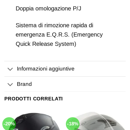
Doppia omologazione P/J
Sistema di rimozione rapida di
emergenza E.Q.R.S. (Emergency
Quick Release System)
Informazioni aggiuntive
Brand
PRODOTTI CORRELATI
-20%
-18%