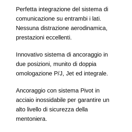
Perfetta integrazione del sistema di
comunicazione su entrambi i lati.
Nessuna distrazione aerodinamica,
prestazioni eccellenti.
Innovativo sistema di ancoraggio in
due posizioni, munito di doppia
omologazione P/J, Jet ed integrale.
Ancoraggio con sistema Pivot in
acciaio inossidabile per garantire un
alto livello di sicurezza della
mentoniera.