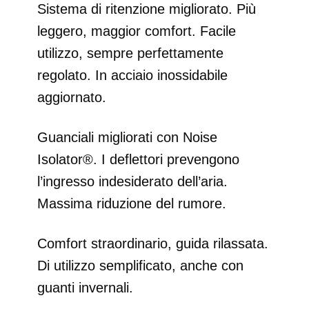
Sistema di ritenzione migliorato. Più
leggero, maggior comfort. Facile
utilizzo, sempre perfettamente
regolato. In acciaio inossidabile
aggiornato.
Guanciali migliorati con Noise
Isolator®. I deflettori prevengono
l’ingresso indesiderato dell’aria.
Massima riduzione del rumore.
Comfort straordinario, guida rilassata.
Di utilizzo semplificato, anche con
guanti invernali.