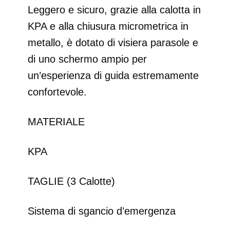
Leggero e sicuro, grazie alla calotta in
KPA e alla chiusura micrometrica in
metallo, è dotato di visiera parasole e
di uno schermo ampio per
un’esperienza di guida estremamente
confortevole.
MATERIALE
KPA
TAGLIE (3 Calotte)
Sistema di sgancio d’emergenza