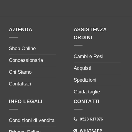
AZIENDA
ASSISTENZA
ORDINI
Shop Online
Cambi e Resi
Concessionaria
Acquisti
Chi Siamo
Spedizioni
Contattaci
Guida taglie
INFO LEGALI
CONTATTI
0523 617076
Condizioni di vendita
WHATSAPP