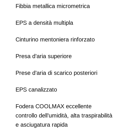
Fibbia metallica micrometrica
EPS a densità multipla
Cinturino mentoniera rinforzato
Presa d’aria superiore
Prese d’aria di scarico posteriori
EPS canalizzato
Fodera COOLMAX eccellente
controllo dell’umidità, alta traspirabilità
e asciugatura rapida