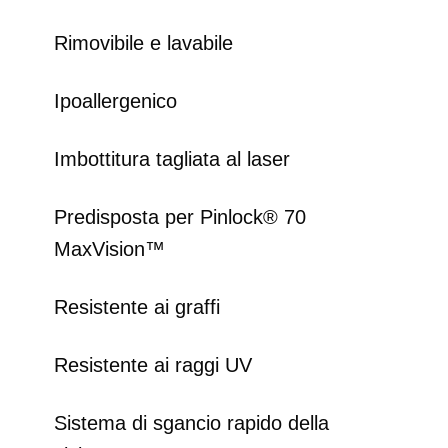
Rimovibile e lavabile
Ipoallergenico
Imbottitura tagliata al laser
Predisposta per Pinlock® 70
MaxVision™
Resistente ai graffi
Resistente ai raggi UV
Sistema di sgancio rapido della