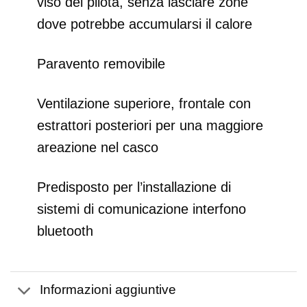
viso del pilota, senza lasciare zone
dove potrebbe accumularsi il calore
Paravento removibile
Ventilazione superiore, frontale con
estrattori posteriori per una maggiore
areazione nel casco
Predisposto per l’installazione di
sistemi di comunicazione interfono
bluetooth
Informazioni aggiuntive