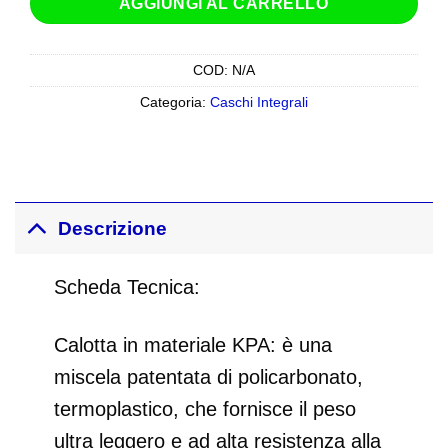
AGGIUNGI AL CARRELLO
COD:
N/A
Categoria:
Caschi Integrali
Descrizione
Scheda Tecnica:
Calotta in materiale KPA: è una
miscela patentata di policarbonato,
termoplastico, che fornisce il peso
ultra leggero e ad alta resistenza alla