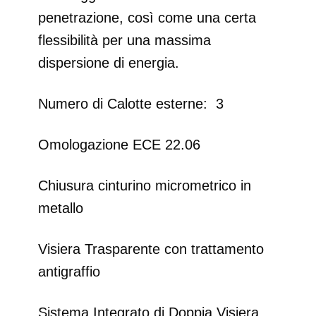
penetrazione, così come una certa
flessibilità per una massima
dispersione di energia.
Numero di Calotte esterne: 3
Omologazione ECE 22.06
Chiusura cinturino micrometrico in
metallo
Visiera Trasparente con trattamento
antigraffio
Sistema Integrato di Doppia Visiera