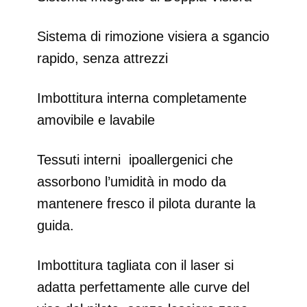
Sistema di rimozione visiera a sgancio
rapido, senza attrezzi
Imbottitura interna completamente
amovibile e lavabile
Tessuti interni ipoallergenici che
assorbono l’umidità in modo da
mantenere fresco il pilota durante la
guida.
Imbottitura tagliata con il laser si
adatta perfettamente alle curve del