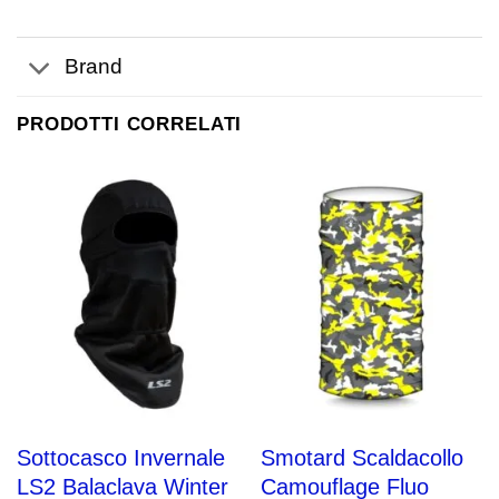
Brand
PRODOTTI CORRELATI
Sottocasco Invernale
Smotard Scaldacollo
LS2 Balaclava Winter
Camouflage Fluo