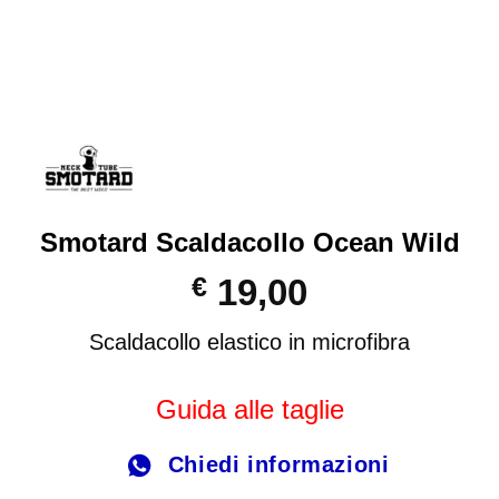
Smotard Scaldacollo Ocean Wild
€
19,00
Scaldacollo elastico in microfibra
Guida alle taglie
Chiedi informazioni