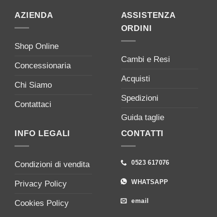
AZIENDA
ASSISTENZA
ORDINI
Shop Online
Cambi e Resi
Concessionaria
Acquisti
Chi Siamo
Spedizioni
Contattaci
Guida taglie
INFO LEGALI
CONTATTI
0523 617076
Condizioni di vendita
WHATSAPP
Privacy Policy
email
Cookies Policy