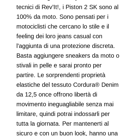
tecnici di Rev’It!, i Piston 2 SK sono al
100% da moto. Sono pensati per i
motociclisti che cercano lo stile e il
feeling dei loro jeans casual con
l’aggiunta di una protezione discreta.
Basta aggiungere sneakers da moto o
stivali in pelle e sarai pronto per
partire. Le sorprendenti proprietà
elastiche del tessuto Cordura® Denim
da 12,5 once offrono libertà di
movimento ineguagliabile senza mai
limitare, quindi potrai indossarli per
tutta la giornata. Per mantenerti al
sicuro e con un buon look, hanno una