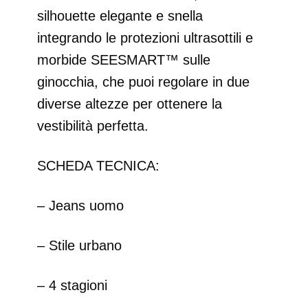
silhouette elegante e snella
integrando le protezioni ultrasottili e
morbide SEESMART™ sulle
ginocchia, che puoi regolare in due
diverse altezze per ottenere la
vestibilità perfetta.
SCHEDA TECNICA:
– Jeans uomo
– Stile urbano
– 4 stagioni