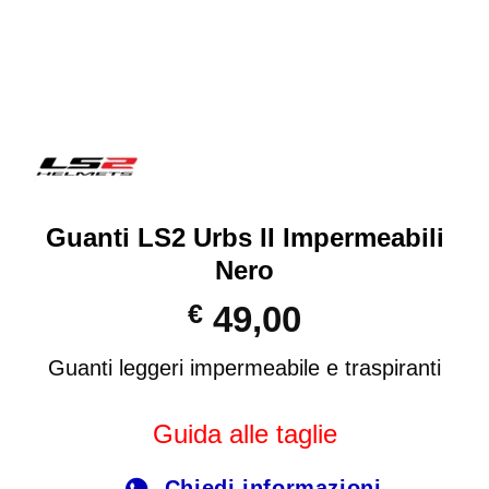
Guanti LS2 Urbs II Impermeabili
Nero
€
49,00
Guanti leggeri impermeabile e traspiranti
Guida alle taglie
Chiedi informazioni