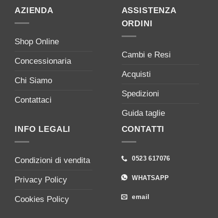
AZIENDA
ASSISTENZA
ORDINI
Shop Online
Cambi e Resi
Concessionaria
Acquisti
Chi Siamo
Spedizioni
Contattaci
Guida taglie
INFO LEGALI
CONTATTI
0523 617076
Condizioni di vendita
WHATSAPP
Privacy Policy
email
Cookies Policy