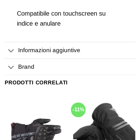
Compatibile con touchscreen su
indice e anulare
Informazioni aggiuntive
Brand
PRODOTTI CORRELATI
-11%