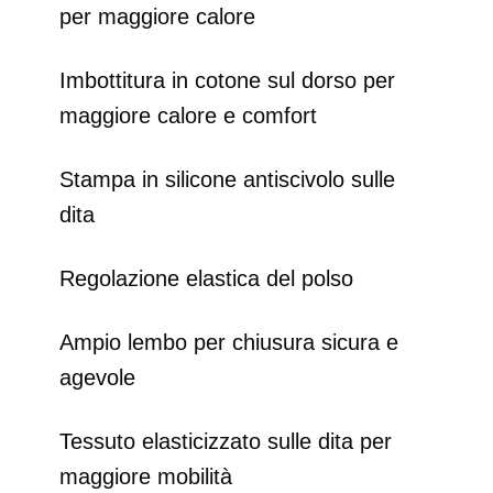
per maggiore calore
Imbottitura in cotone sul dorso per
maggiore calore e comfort
Stampa in silicone antiscivolo sulle
dita
Regolazione elastica del polso
Ampio lembo per chiusura sicura e
agevole
Tessuto elasticizzato sulle dita per
maggiore mobilità