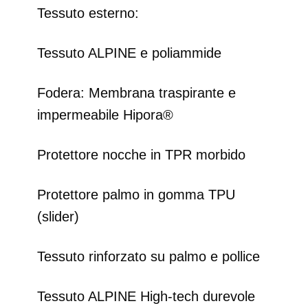
Tessuto esterno:
Tessuto ALPINE e poliammide
Fodera: Membrana traspirante e
impermeabile Hipora®
Protettore nocche in TPR morbido
Protettore palmo in gomma TPU
(slider)
Tessuto rinforzato su palmo e pollice
Tessuto ALPINE High-tech durevole