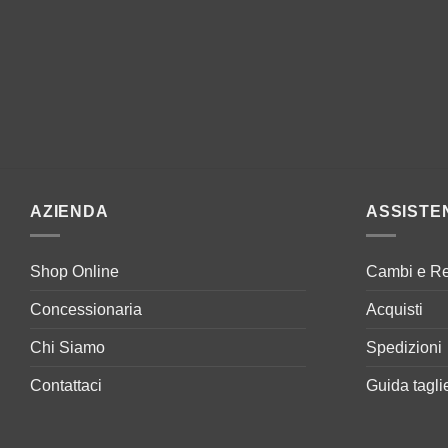
AZIENDA
ASSISTE
Shop Online
Cambi e Re
Concessionaria
Acquisti
Chi Siamo
Spedizioni
Contattaci
Guida tagli